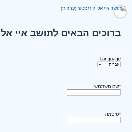
ברוכים הבאים לתושב איי אל:
Language
*שם משתמש
*סיסמה