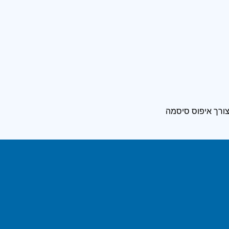
ורך איפוס סיסמה