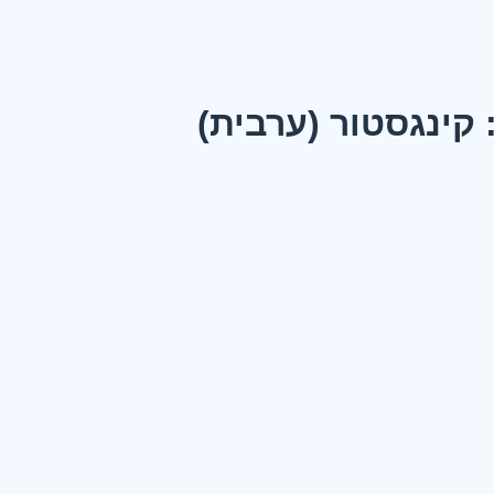
 קינגסטור (ערבית)